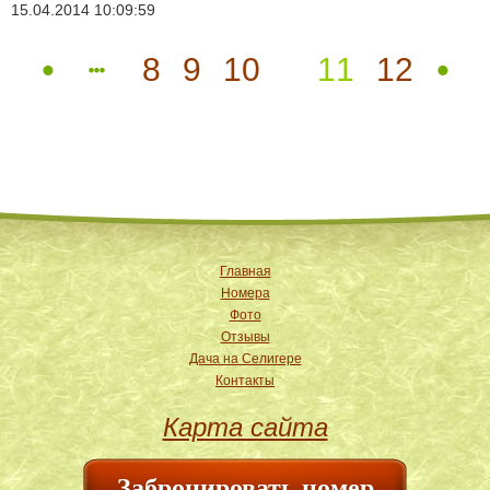
15.04.2014 10:09:59
8
9
10
11
12
Главная
Номера
Фото
Отзывы
Дача на Селигере
Контакты
Карта сайта
Забронировать номер