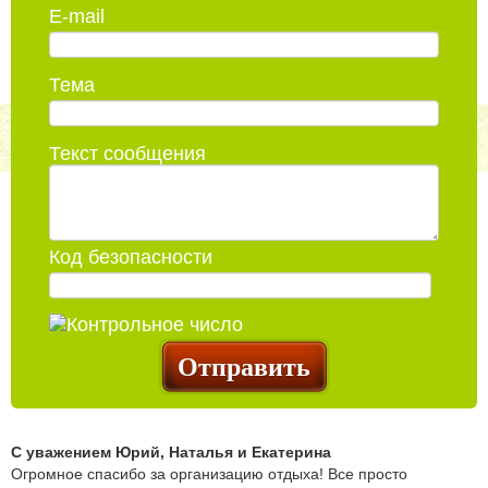
E-mail
Тема
Текст сообщения
Код безопасности
С уважением Юрий, Наталья и Екатерина
Огромное спасибо за организацию отдыха! Все просто