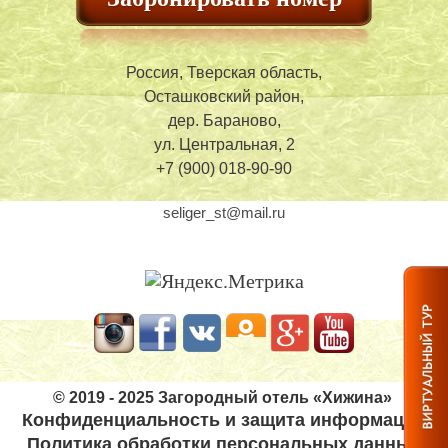
Россия, Тверская область,
Осташковский район,
дер. Бараново,
ул. Центральная, 2
+7 (900) 018-90-90
seliger_st@mail.ru
©
2019 - 2025 Загородный отель «Хижина»
Конфиденциальность и защита информации
Политика обработки персональных данных